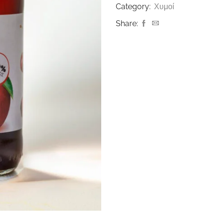
Category:
Χυμοί
Share: